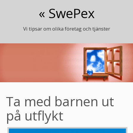
« SwePex
Vi tipsar om olika företag och tjänster
Ta med barnen ut
på utflykt