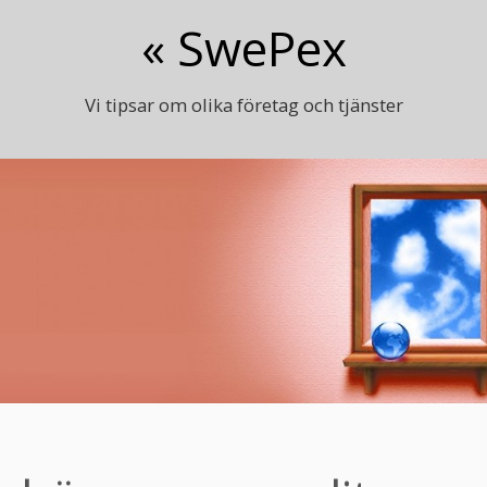
« SwePex
Vi tipsar om olika företag och tjänster