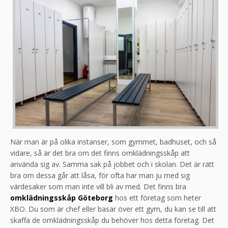
När man är på olika instanser, som gymmet, badhuset, och så
vidare, så är det bra om det finns omklädningsskåp att
använda sig av. Samma sak på jobbet och i skolan. Det är rätt
bra om dessa går att låsa, för ofta har man ju med sig
värdesaker som man inte vill bli av med. Det finns bra
omklädningsskåp Göteborg
hos ett företag som heter
XBO. Du som är chef eller basar över ett gym, du kan se till att
skaffa de omklädningsskåp du behöver hos detta företag. Det