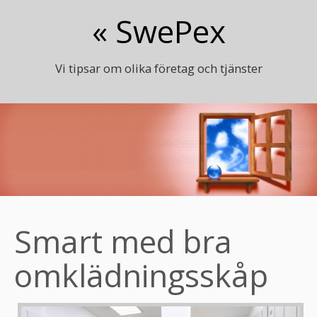
« SwePex
Vi tipsar om olika företag och tjänster
Smart med bra
omklädningsskåp