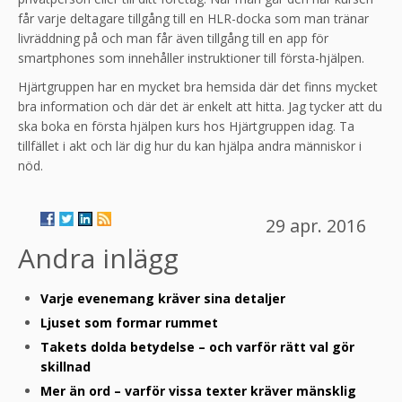
får varje deltagare tillgång till en HLR-docka som man tränar
livräddning på och man får även tillgång till en app för
smartphones som innehåller instruktioner till första-hjälpen.
Hjärtgruppen har en mycket bra hemsida där det finns mycket
bra information och där det är enkelt att hitta. Jag tycker att du
ska boka en första hjälpen kurs hos Hjärtgruppen idag. Ta
tillfället i akt och lär dig hur du kan hjälpa andra människor i
nöd.
29 apr. 2016
Andra inlägg
Varje evenemang kräver sina detaljer
Ljuset som formar rummet
Takets dolda betydelse – och varför rätt val gör
skillnad
Mer än ord – varför vissa texter kräver mänsklig