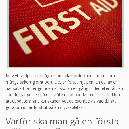
Idag vill vi tipsa om något som alla borde kunna, men som
många säkert glömt bort. Det är första hjälpen. En del av er
har säkert lärt er grunderna i skolan en gång i tiden eller fått en
kurs för länge sen på det ställe ni jobbar. Men det är alltid bra
att uppdatera sina kunskaper. Vet du exempelvis vad du ska
göra om du är först ut på en olycksplats?
Varför ska man gå en första