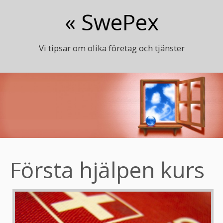
« SwePex
Vi tipsar om olika företag och tjänster
Första hjälpen kurs